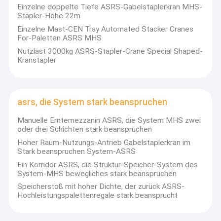
Einzelne doppelte Tiefe ASRS-Gabelstaplerkran MHS-
Stapler-Höhe 22m
Einzelne Mast-CEN Tray Automated Stacker Cranes
For-Paletten ASRS MHS
Nutzlast 3000kg ASRS-Stapler-Crane Special Shaped-
Kranstapler
asrs, die System stark beanspruchen
Manuelle Erntemezzanin ASRS, die System MHS zwei
oder drei Schichten stark beanspruchen
Hoher Raum-Nutzungs-Antrieb Gabelstaplerkran im
Stark beanspruchen System-ASRS
Ein Korridor ASRS, die Struktur-Speicher-System des
System-MHS bewegliches stark beanspruchen
Speicherstoß mit hoher Dichte, der zurück ASRS-
Hochleistungspalettenregale stark beansprucht