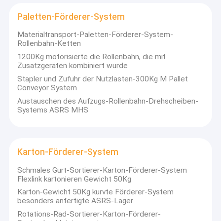
Paletten-Förderer-System
Materialtransport-Paletten-Förderer-System-
Rollenbahn-Ketten
1200Kg motorisierte die Rollenbahn, die mit
Zusatzgeräten kombiniert wurde
Stapler und Zufuhr der Nutzlasten-300Kg M Pallet
Conveyor System
Austauschen des Aufzugs-Rollenbahn-Drehscheiben-
Systems ASRS MHS
Karton-Förderer-System
Schmales Gurt-Sortierer-Karton-Förderer-System
Flexlink kartonieren Gewicht 50Kg
Karton-Gewicht 50Kg kurvte Förderer-System
besonders anfertigte ASRS-Lager
Rotations-Rad-Sortierer-Karton-Förderer-