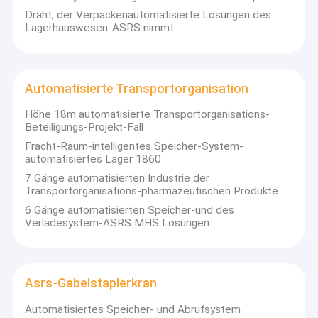
Draht, der Verpackenautomatisierte Lösungen des
Lagerhauswesen-ASRS nimmt
Automatisierte Transportorganisation
Höhe 18m automatisierte Transportorganisations-
Beteiligungs-Projekt-Fall
Fracht-Raum-intelligentes Speicher-System-
automatisiertes Lager 1860
7 Gänge automatisierten Industrie der
Transportorganisations-pharmazeutischen Produkte
6 Gänge automatisierten Speicher-und des
Verladesystem-ASRS MHS Lösungen
Asrs-Gabelstaplerkran
Automatisiertes Speicher- und Abrufsystem