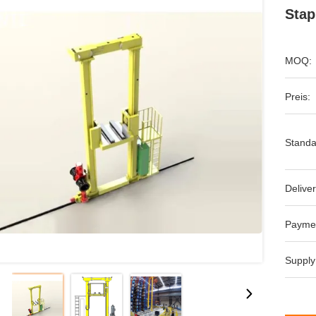
Stap
MOQ:
Preis:
Standa
Deliver
Payme
Supply