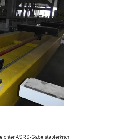
eichter ASRS-Gabelstaplerkran