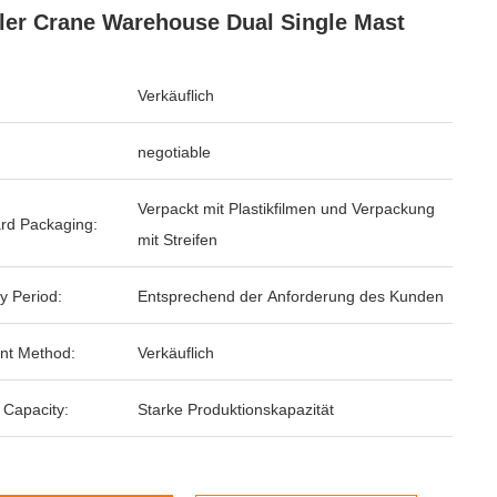
ler Crane Warehouse Dual Single Mast
Verkäuflich
negotiable
Verpackt mit Plastikfilmen und Verpackung
rd Packaging:
mit Streifen
y Period:
Entsprechend der Anforderung des Kunden
nt Method:
Verkäuflich
 Capacity:
Starke Produktionskapazität