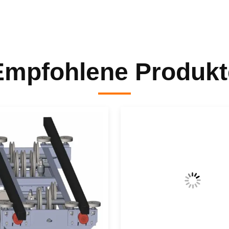
Empfohlene Produkt