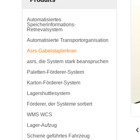
Automatisiertes
Speicherinformations-
Retrievalsystem
Automatisierte Transportorganisation
Asrs-Gabelstaplerkran
asrs, die System stark beanspruchen
Paletten-Förderer-System
Karton-Förderer-System
Lagershuttlesystem
Förderer, der Systeme sortiert
WMS WCS
Lager-Aufzug
Schiene geführtes Fahrzeug