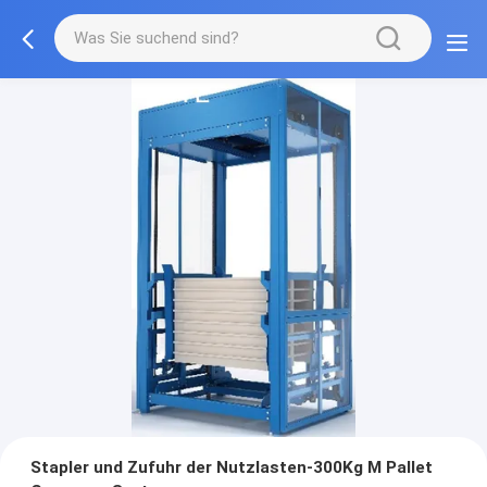
Stapler und Zufuhr der Nutzlasten-300Kg M Pallet